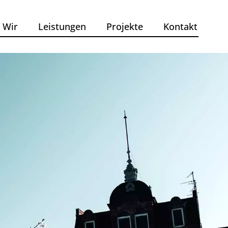
Wir
Leistungen
Projekte
Kontakt