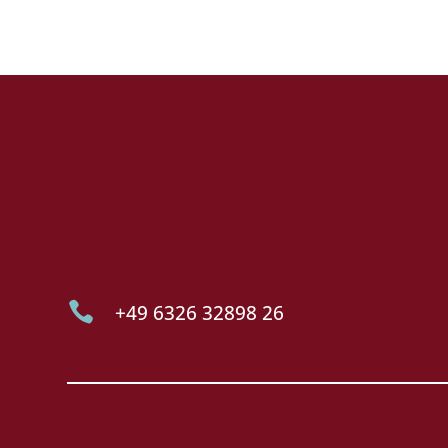

+49 6326 32898 26