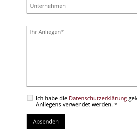
Ich habe die
Datenschutzerklärung
gel
Anliegens verwendet werden.
*