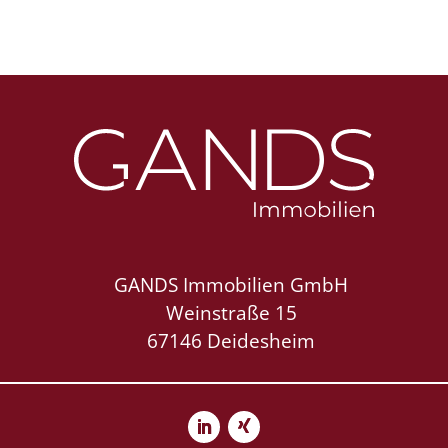
GANDS Immobilien GmbH
Weinstraße 15
67146 Deidesheim