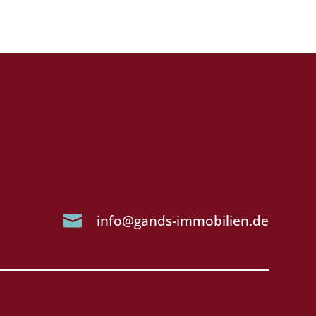

info@gands-immobilien.de