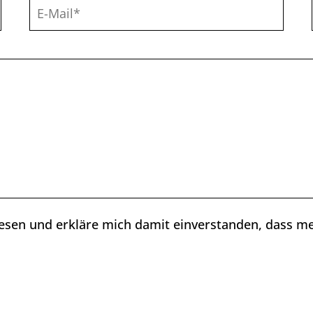
esen und erkläre mich damit einverstanden, dass m