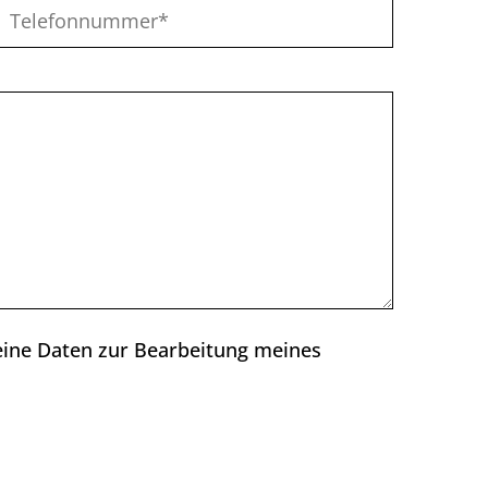
eine Daten zur Bearbeitung meines